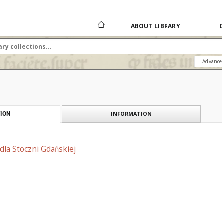
ABOUT LIBRARY
Advance
INFORMATION
ION
dla Stoczni Gdańskiej