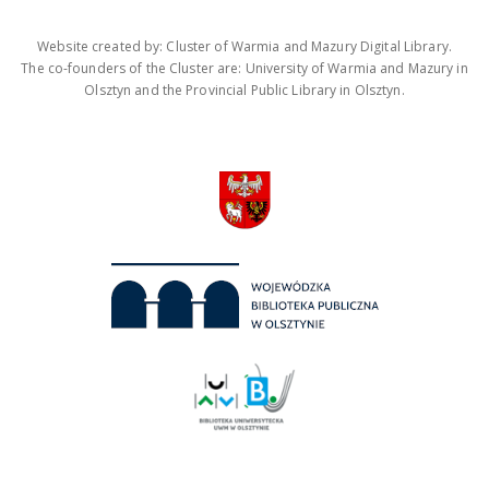
Website created by: Cluster of Warmia and Mazury Digital Library.
The co-founders of the Cluster are: University of Warmia and Mazury in
Olsztyn and the Provincial Public Library in Olsztyn.