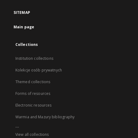
SITEMAP
Main page
Collections
Institution collections
Kolekcje osób prywatnych
Themed collections
Forms of resources
Electronic resources
Warmia and Mazury bibliography
...
View all collections