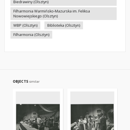
Biedrawiny (Olsztyn)
Filharmonia Warmińsko-Mazurska im. Feliksa
Nowowiejskiego (Olsztyn)
WBP (Olsztyn)
Biblioteka (Olsztyn)
Filharmonia (Olsztyn)
OBJECTS
similar