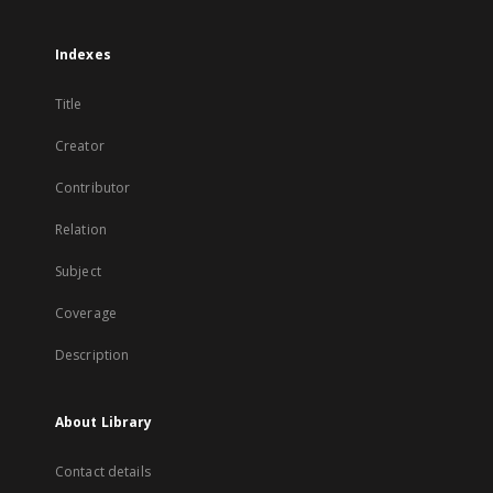
Indexes
Title
Creator
Contributor
Relation
Subject
Coverage
Description
About Library
Contact details