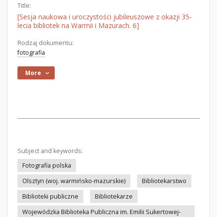
Title:
[Sesja naukowa i uroczystości jubileuszowe z okazji 35-
lecia bibliotek na Warmii i Mazurach. 6]
Rodzaj dokumentu:
fotografia
More
Subject and keywords:
Fotografia polska
Olsztyn (woj. warmińsko-mazurskie)
Bibliotekarstwo
Biblioteki publiczne
Bibliotekarze
Wojewódzka Biblioteka Publiczna im. Emilii Sukertowej-