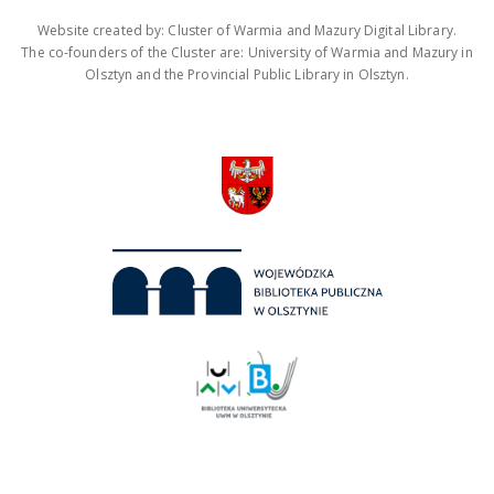
Website created by: Cluster of Warmia and Mazury Digital Library.
The co-founders of the Cluster are: University of Warmia and Mazury in
Olsztyn and the Provincial Public Library in Olsztyn.