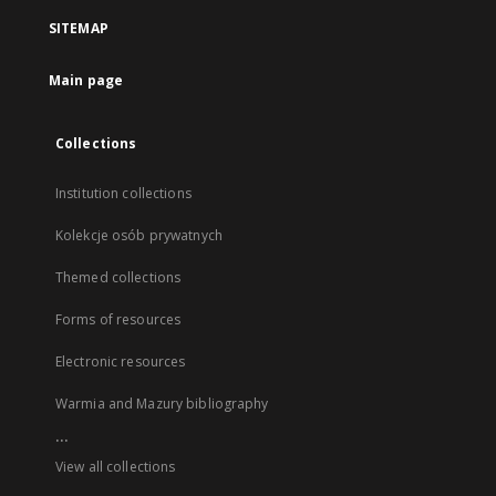
SITEMAP
Main page
Collections
Institution collections
Kolekcje osób prywatnych
Themed collections
Forms of resources
Electronic resources
Warmia and Mazury bibliography
...
View all collections