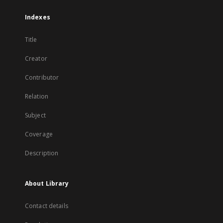
Indexes
Title
Creator
Contributor
Relation
Subject
Coverage
Description
About Library
Contact details