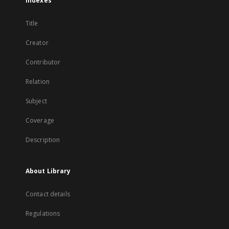
Indexes
Title
Creator
Contributor
Relation
Subject
Coverage
Description
About Library
Contact details
Regulations