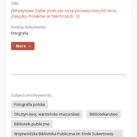
Title:
[Władysław Gębik podczas sesji poświęconej 60-leciu
Związku Polaków w Niemczech. 3]
Rodzaj dokumentu:
fotografia
More
Subject and keywords:
Fotografia polska
Olsztyn (woj. warmińsko-mazurskie)
Bibliotekarstwo
Biblioteki publiczne
Wojewódzka Biblioteka Publiczna im. Emilii Sukertowej-