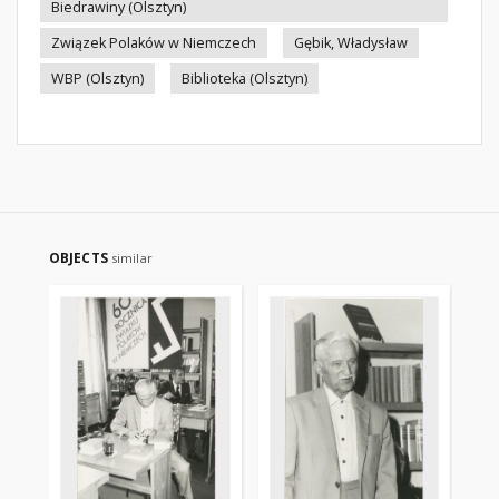
Biedrawiny (Olsztyn)
Związek Polaków w Niemczech
Gębik, Władysław
WBP (Olsztyn)
Biblioteka (Olsztyn)
OBJECTS
similar