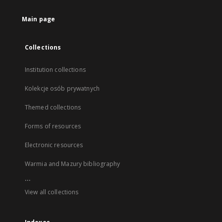
Main page
Collections
Institution collections
Kolekcje osób prywatnych
Themed collections
Forms of resources
Electronic resources
Warmia and Mazury bibliography
...
View all collections