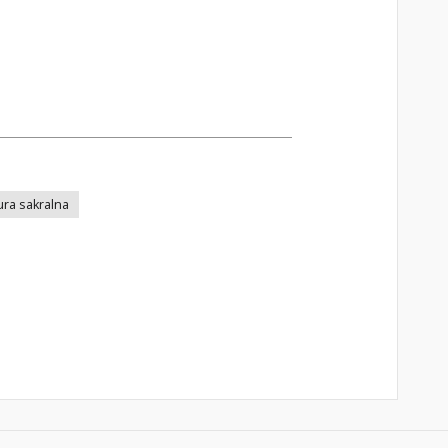
ura sakralna