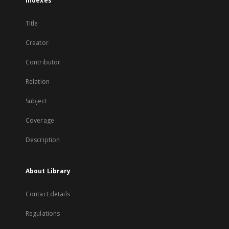
Indexes
Title
Creator
Contributor
Relation
Subject
Coverage
Description
About Library
Contact details
Regulations