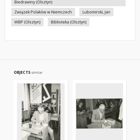
Biedrawiny (Olsztyn)
Związek Polaków w Niemczech
Lubomirski, Jan
WBP (Olsztyn)
Biblioteka (Olsztyn)
OBJECTS
similar