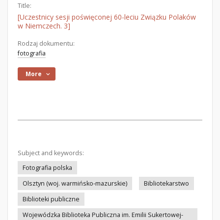
Title:
[Uczestnicy sesji poświęconej 60-leciu Związku Polaków
w Niemczech. 3]
Rodzaj dokumentu:
fotografia
More
Subject and keywords:
Fotografia polska
Olsztyn (woj. warmińsko-mazurskie)
Bibliotekarstwo
Biblioteki publiczne
Wojewódzka Biblioteka Publiczna im. Emilii Sukertowej-