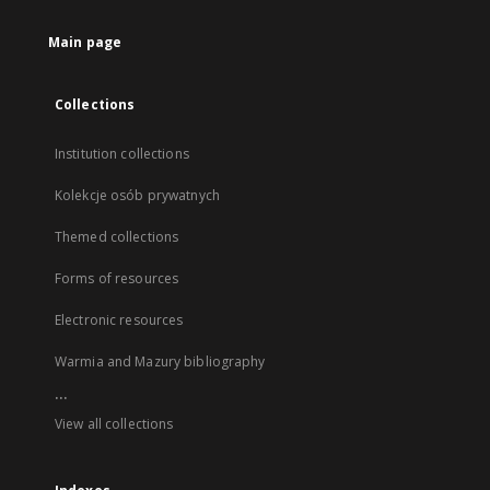
Main page
Collections
Institution collections
Kolekcje osób prywatnych
Themed collections
Forms of resources
Electronic resources
Warmia and Mazury bibliography
...
View all collections