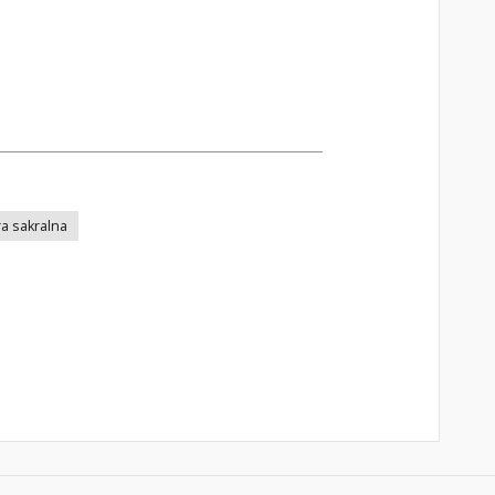
ra sakralna