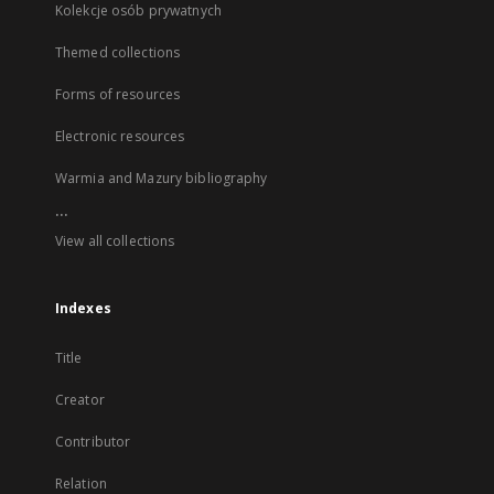
Kolekcje osób prywatnych
Themed collections
Forms of resources
Electronic resources
Warmia and Mazury bibliography
...
View all collections
Indexes
Title
Creator
Contributor
Relation