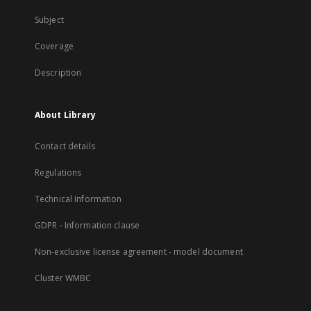
Subject
Coverage
Description
About Library
Contact details
Regulations
Technical Information
GDPR - Information clause
Non-exclusive license agreement - model document
Cluster WMBC