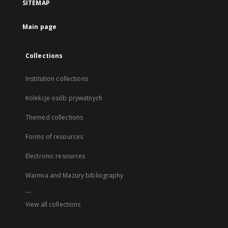
SITEMAP
Main page
Collections
Institution collections
Kolekcje osób prywatnych
Themed collections
Forms of resources
Electronic resources
Warmia and Mazury bibliography
...
View all collections