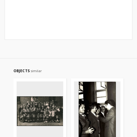
OBJECTS
similar