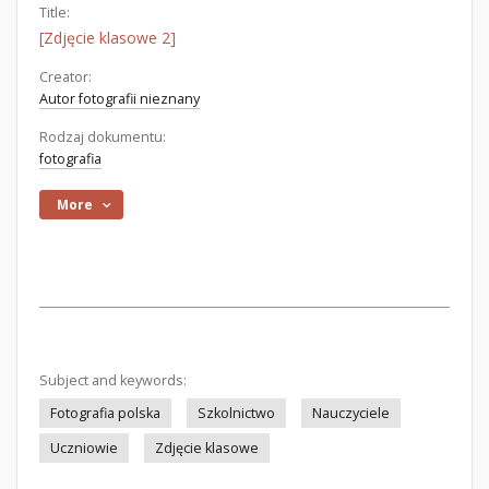
Title:
[Zdjęcie klasowe 2]
Creator:
Autor fotografii nieznany
Rodzaj dokumentu:
fotografia
More
Subject and keywords:
Fotografia polska
Szkolnictwo
Nauczyciele
Uczniowie
Zdjęcie klasowe