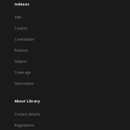
Indexes
Title
Creator
Contributor
Relation
Subject
Coverage
Description
About Library
Contact details
Regulations