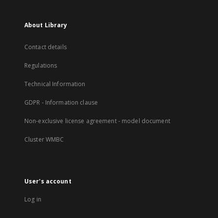
About Library
Contact details
Regulations
Technical Information
GDPR - Information clause
Non-exclusive license agreement - model document
Cluster WMBC
User's account
Log in