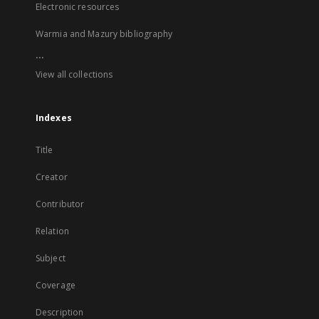
Electronic resources
Warmia and Mazury bibliography
...
View all collections
Indexes
Title
Creator
Contributor
Relation
Subject
Coverage
Description