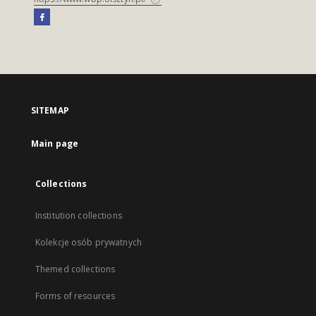
SITEMAP
Main page
Collections
Institution collections
Kolekcje osób prywatnych
Themed collections
Forms of resources