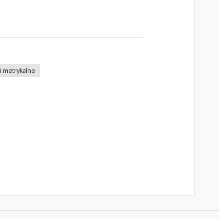
i metrykalne