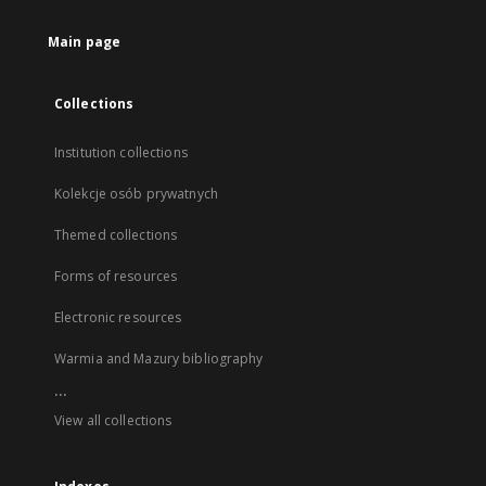
Main page
Collections
Institution collections
Kolekcje osób prywatnych
Themed collections
Forms of resources
Electronic resources
Warmia and Mazury bibliography
...
View all collections