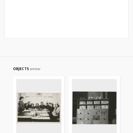
OBJECTS
similar