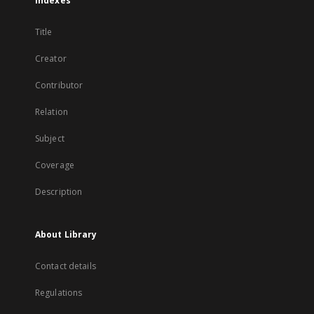
Indexes
Title
Creator
Contributor
Relation
Subject
Coverage
Description
About Library
Contact details
Regulations