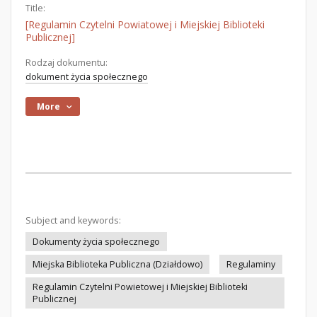
Title:
[Regulamin Czytelni Powiatowej i Miejskiej Biblioteki
Publicznej]
Rodzaj dokumentu:
dokument życia społecznego
More
Subject and keywords:
Dokumenty życia społecznego
Miejska Biblioteka Publiczna (Działdowo)
Regulaminy
Regulamin Czytelni Powietowej i Miejskiej Biblioteki
Publicznej