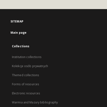
SITEMAP
Main page
Collections
Institution collections
Kolekcje osób prywatnych
Themed collections
Forms of resources
Electronic resources
Warmia and Mazury bibliography