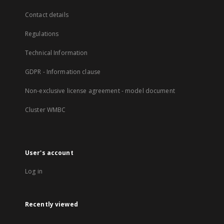
Contact details
Regulations
Technical Information
GDPR - Information clause
Non-exclusive license agreement - model document
Cluster WMBC
User's account
Log in
Recently viewed