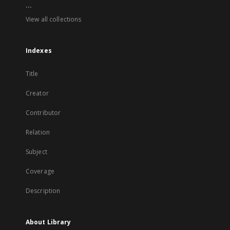
...
View all collections
Indexes
Title
Creator
Contributor
Relation
Subject
Coverage
Description
About Library