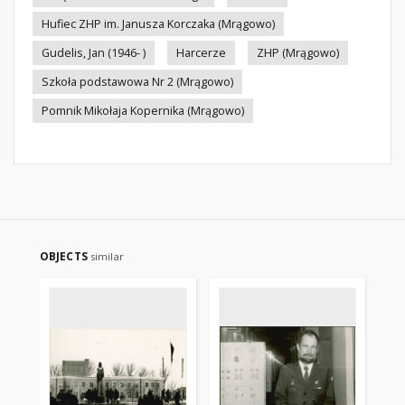
Hufiec ZHP im. Janusza Korczaka (Mrągowo)
Gudelis, Jan (1946- )
Harcerze
ZHP (Mrągowo)
Szkoła podstawowa Nr 2 (Mrągowo)
Pomnik Mikołaja Kopernika (Mrągowo)
OBJECTS
similar