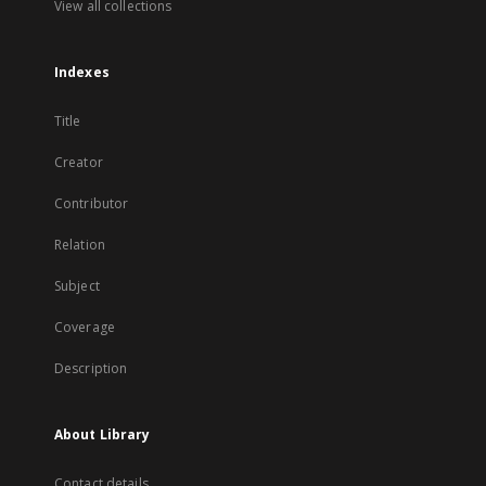
View all collections
Indexes
Title
Creator
Contributor
Relation
Subject
Coverage
Description
About Library
Contact details