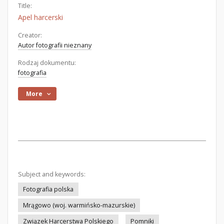
Title:
Apel harcerski
Creator:
Autor fotografii nieznany
Rodzaj dokumentu:
fotografia
More
Subject and keywords:
Fotografia polska
Mrągowo (woj. warmińsko-mazurskie)
Związek Harcerstwa Polskiego
Pomniki