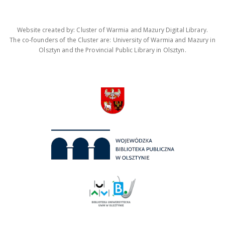
Website created by: Cluster of Warmia and Mazury Digital Library.
The co-founders of the Cluster are: University of Warmia and Mazury in
Olsztyn and the Provincial Public Library in Olsztyn.