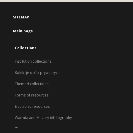
SITEMAP
Main page
Collections
Institution collections
Kolekcje osób prywatnych
Themed collections
Forms of resources
Electronic resources
Warmia and Mazury bibliography
...