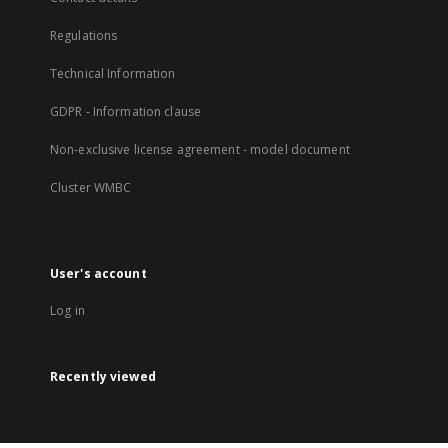
Regulations
Technical Information
GDPR - Information clause
Non-exclusive license agreement - model document
Cluster WMBC
User's account
Log in
Recently viewed