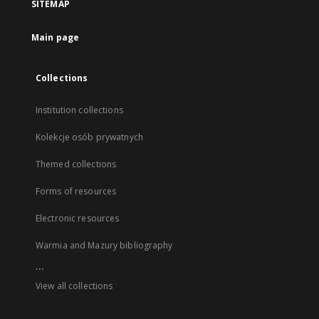
SITEMAP
Main page
Collections
Institution collections
Kolekcje osób prywatnych
Themed collections
Forms of resources
Electronic resources
Warmia and Mazury bibliography
...
View all collections