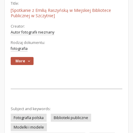
Title:
[Spotkanie z Emilią Raszyńską w Miejskiej Bibliotece
Publicznej w Szczytnie]
Creator:
Autor fotografii nieznany
Rodzaj dokumentu:
fotografia
More
Subject and keywords:
Fotografia polska
Biblioteki publiczne
Modelki i modele