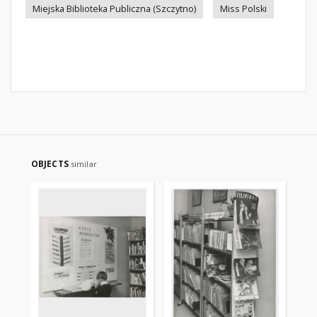
Miejska Biblioteka Publiczna (Szczytno)
Miss Polski
OBJECTS
similar