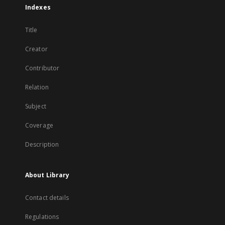
Indexes
Title
Creator
Contributor
Relation
Subject
Coverage
Description
About Library
Contact details
Regulations