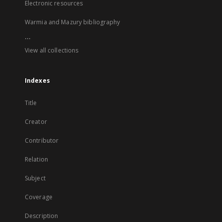
Electronic resources
Warmia and Mazury bibliography
...
View all collections
Indexes
Title
Creator
Contributor
Relation
Subject
Coverage
Description