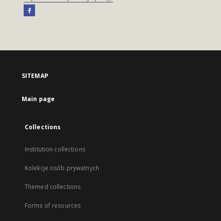
SITEMAP
Main page
Collections
Institution collections
Kolekcje osób prywatnych
Themed collections
Forms of resources