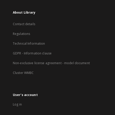
About Library
Contact details
Regulations
Technical Information
GDPR - Information clause
Non-exclusive license agreement - model document
Cluster WMBC
User's account
Log in