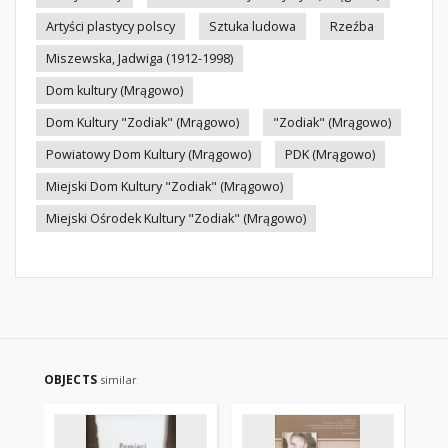
Artyści plastycy polscy
Sztuka ludowa
Rzeźba
Miszewska, Jadwiga (1912-1998)
Dom kultury (Mrągowo)
Dom Kultury "Zodiak" (Mrągowo)
"Zodiak" (Mrągowo)
Powiatowy Dom Kultury (Mrągowo)
PDK (Mrągowo)
Miejski Dom Kultury "Zodiak" (Mrągowo)
Miejski Ośrodek Kultury "Zodiak" (Mrągowo)
OBJECTS
similar