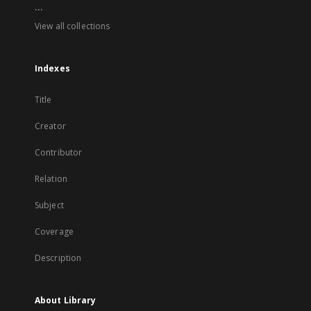
...
View all collections
Indexes
Title
Creator
Contributor
Relation
Subject
Coverage
Description
About Library