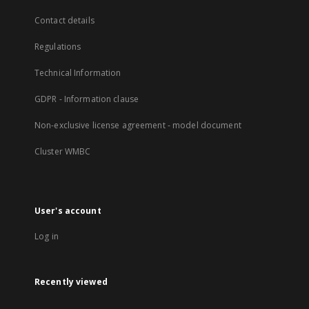
Contact details
Regulations
Technical Information
GDPR - Information clause
Non-exclusive license agreement - model document
Cluster WMBC
User's account
Log in
Recently viewed