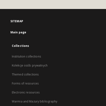
SITEMAP
Main page
Collections
Institution collections
Kolekcje osób prywatnych
Themed collections
Forms of resources
Electronic resources
Warmia and Mazury bibliography