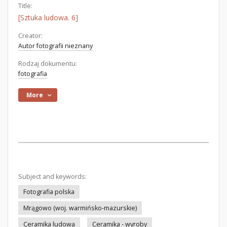
Title:
[Sztuka ludowa. 6]
Creator:
Autor fotografii nieznany
Rodzaj dokumentu:
fotografia
More
Subject and keywords:
Fotografia polska
Mrągowo (woj. warmińsko-mazurskie)
Ceramika ludowa
Ceramika - wyroby