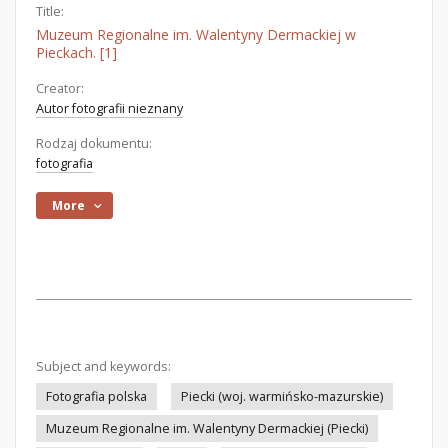
Title:
Muzeum Regionalne im. Walentyny Dermackiej w
Pieckach. [1]
Creator:
Autor fotografii nieznany
Rodzaj dokumentu:
fotografia
More
Subject and keywords:
Fotografia polska
Piecki (woj. warmińsko-mazurskie)
Muzeum Regionalne im. Walentyny Dermackiej (Piecki)