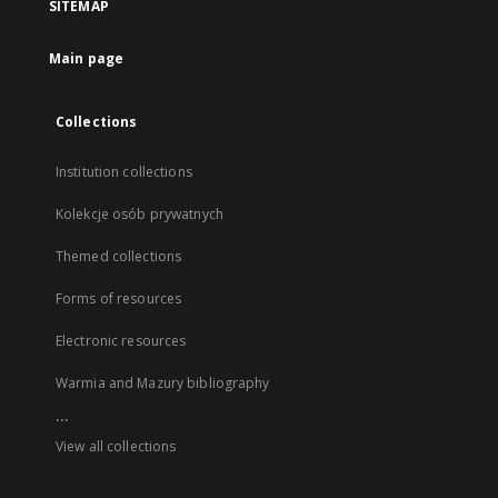
SITEMAP
Main page
Collections
Institution collections
Kolekcje osób prywatnych
Themed collections
Forms of resources
Electronic resources
Warmia and Mazury bibliography
...
View all collections