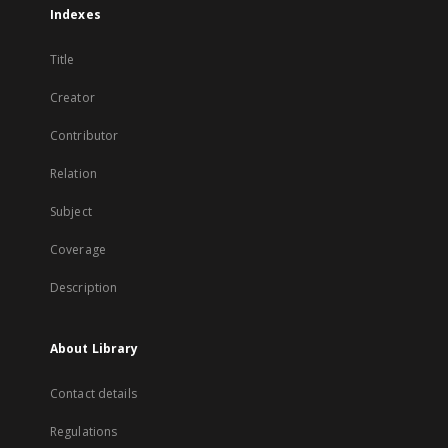
Indexes
Title
Creator
Contributor
Relation
Subject
Coverage
Description
About Library
Contact details
Regulations