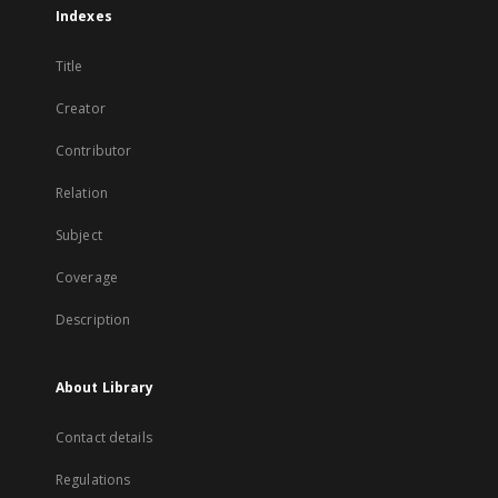
Indexes
Title
Creator
Contributor
Relation
Subject
Coverage
Description
About Library
Contact details
Regulations