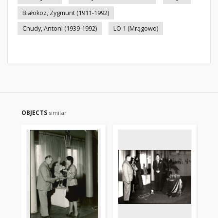
Białokoz, Zygmunt (1911-1992)
Chudy, Antoni (1939-1992)
LO 1 (Mrągowo)
OBJECTS
similar