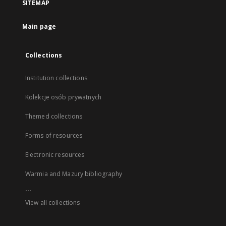
SITEMAP
Main page
Collections
Institution collections
Kolekcje osób prywatnych
Themed collections
Forms of resources
Electronic resources
Warmia and Mazury bibliography
...
View all collections