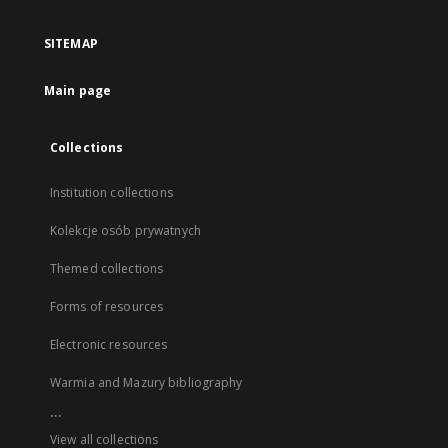
SITEMAP
Main page
Collections
Institution collections
Kolekcje osób prywatnych
Themed collections
Forms of resources
Electronic resources
Warmia and Mazury bibliography
...
View all collections