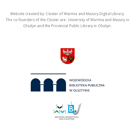
Website created by: Cluster of Warmia and Mazury Digital Library.
The co-founders of the Cluster are: University of Warmia and Mazury in
Olsztyn and the Provincial Public Library in Olsztyn.