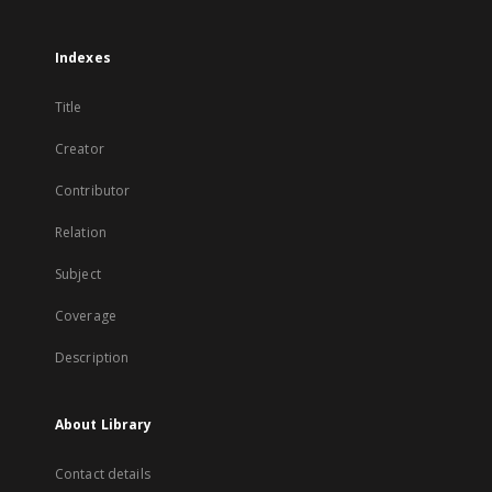
Indexes
Title
Creator
Contributor
Relation
Subject
Coverage
Description
About Library
Contact details