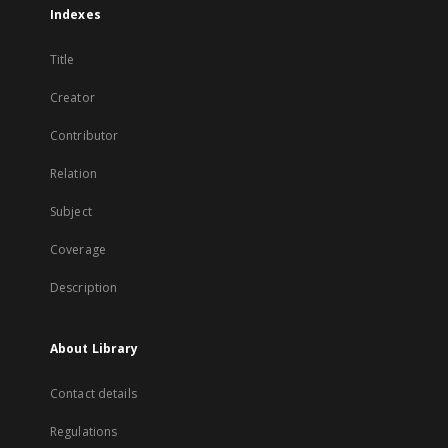
Indexes
Title
Creator
Contributor
Relation
Subject
Coverage
Description
About Library
Contact details
Regulations