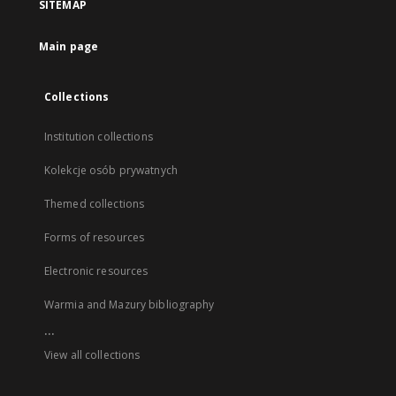
SITEMAP
Main page
Collections
Institution collections
Kolekcje osób prywatnych
Themed collections
Forms of resources
Electronic resources
Warmia and Mazury bibliography
...
View all collections