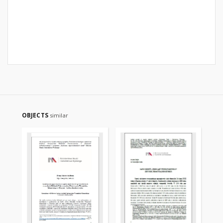
OBJECTS
similar