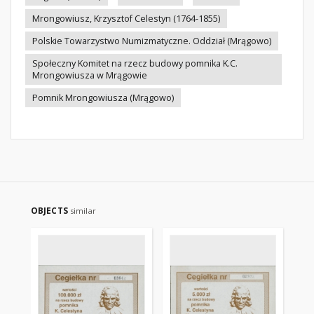
Mrongowiusz, Krzysztof Celestyn (1764-1855)
Polskie Towarzystwo Numizmatyczne. Oddział (Mrągowo)
Społeczny Komitet na rzecz budowy pomnika K.C.
Mrongowiusza w Mrągowie
Pomnik Mrongowiusza (Mrągowo)
OBJECTS
similar