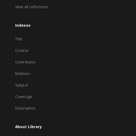
View all collections
Indexes
Title
Creator
Contributor
Relation
Subject
Coverage
Description
About Library