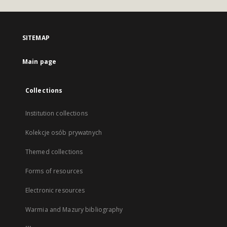
SITEMAP
Main page
Collections
Institution collections
Kolekcje osób prywatnych
Themed collections
Forms of resources
Electronic resources
Warmia and Mazury bibliography
...