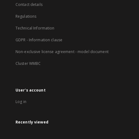
Contact details
Regulations
Technical Information
GDPR - Information clause
Non-exclusive license agreement - model document
Cluster WMBC
User's account
Log in
Recently viewed