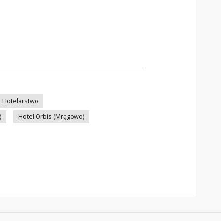
Hotelarstwo
)
Hotel Orbis (Mrągowo)