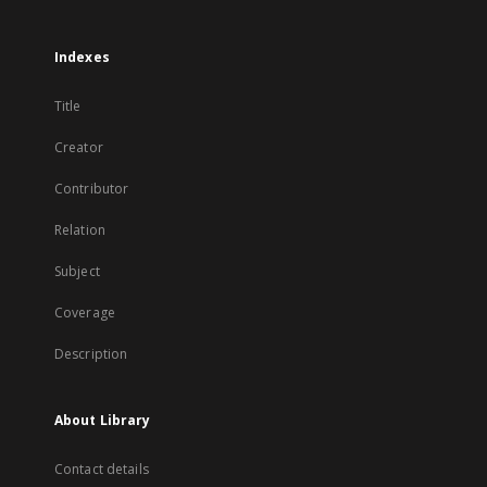
Indexes
Title
Creator
Contributor
Relation
Subject
Coverage
Description
About Library
Contact details