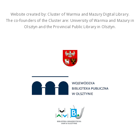
Website created by: Cluster of Warmia and Mazury Digital Library.
The co-founders of the Cluster are: University of Warmia and Mazury in
Olsztyn and the Provincial Public Library in Olsztyn.