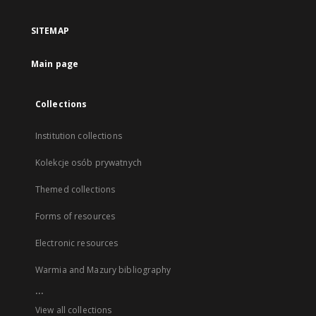
SITEMAP
Main page
Collections
Institution collections
Kolekcje osób prywatnych
Themed collections
Forms of resources
Electronic resources
Warmia and Mazury bibliography
...
View all collections