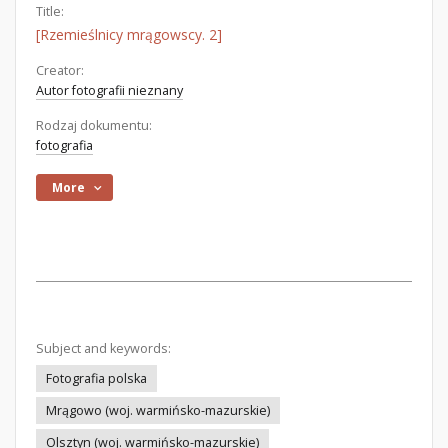
Title:
[Rzemieślnicy mrągowscy. 2]
Creator:
Autor fotografii nieznany
Rodzaj dokumentu:
fotografia
More
Subject and keywords:
Fotografia polska
Mrągowo (woj. warmińsko-mazurskie)
Olsztyn (woj. warmińsko-mazurskie)