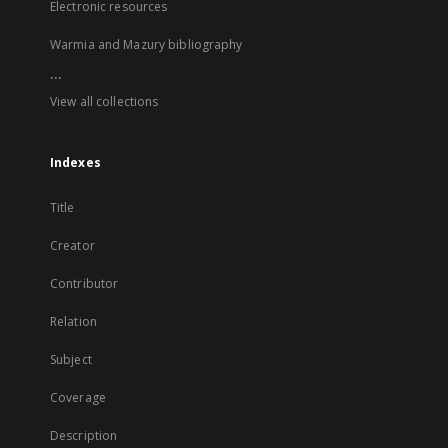
Electronic resources
Warmia and Mazury bibliography
...
View all collections
Indexes
Title
Creator
Contributor
Relation
Subject
Coverage
Description