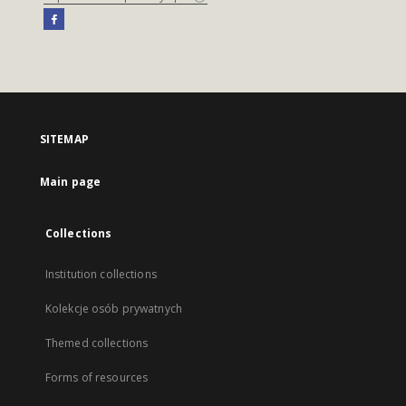
SITEMAP
Main page
Collections
Institution collections
Kolekcje osób prywatnych
Themed collections
Forms of resources