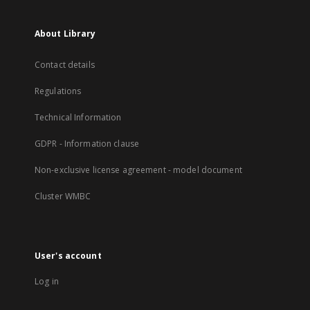
About Library
Contact details
Regulations
Technical Information
GDPR - Information clause
Non-exclusive license agreement - model document
Cluster WMBC
User's account
Log in