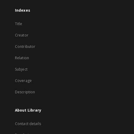
Indexes
Title
Creator
Contributor
Relation
Subject
Coverage
Description
About Library
Contact details