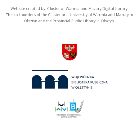
Website created by: Cluster of Warmia and Mazury Digital Library.
The co-founders of the Cluster are: University of Warmia and Mazury in
Olsztyn and the Provincial Public Library in Olsztyn.