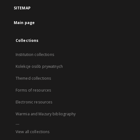
SITEMAP
Main page
Collections
Institution collections
Kolekcje osób prywatnych
Themed collections
Forms of resources
Electronic resources
Warmia and Mazury bibliography
...
View all collections