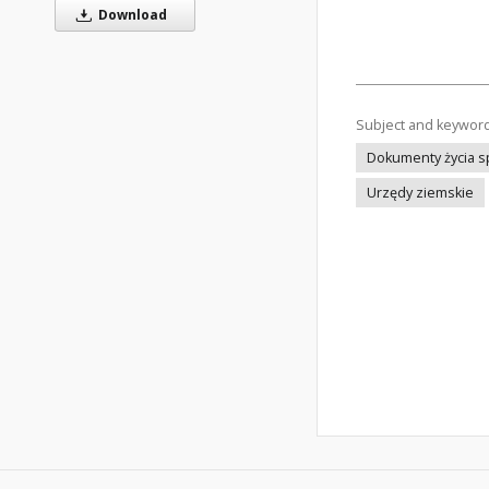
Download
Subject and keywor
Dokumenty życia 
Urzędy ziemskie