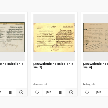
e na osiedlenie
[Zezwolenie na osiedlenie
[Zezwolenie na 
się. 3]
się. 6]
dokument
fotografia