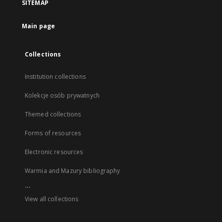
SITEMAP
Main page
Collections
Institution collections
Kolekcje osób prywatnych
Themed collections
Forms of resources
Electronic resources
Warmia and Mazury bibliography
...
View all collections