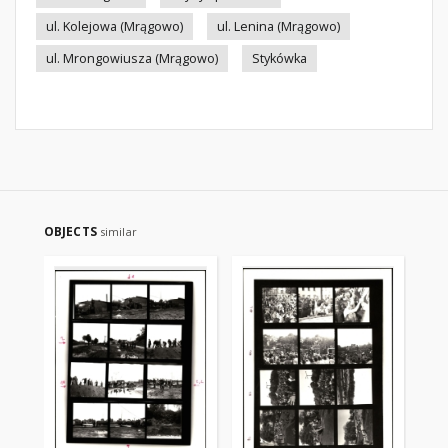
ul. Kolejowa (Mrągowo)
ul. Lenina (Mrągowo)
ul. Mrongowiusza (Mrągowo)
Stykówka
OBJECTS
similar