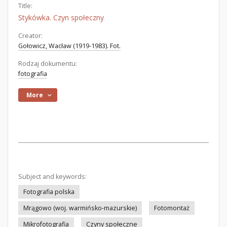
Title:
Stykówka. Czyn społeczny
Creator:
Gołowicz, Wacław (1919-1983). Fot.
Rodzaj dokumentu:
fotografia
More
Subject and keywords:
Fotografia polska
Mrągowo (woj. warmińsko-mazurskie)
Fotomontaż
Mikrofotografia
Czyny społeczne