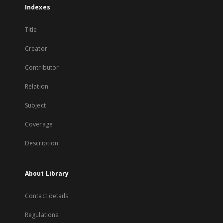
Indexes
Title
Creator
Contributor
Relation
Subject
Coverage
Description
About Library
Contact details
Regulations