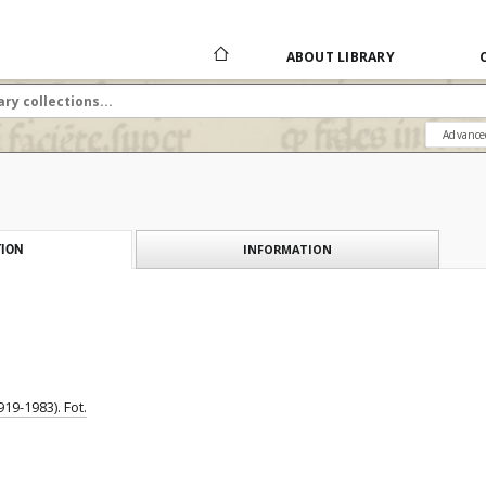
ABOUT LIBRARY
Advance
INFORMATION
ION
19-1983). Fot.