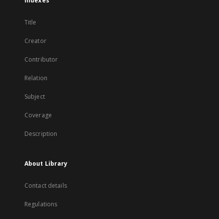
Indexes
Title
Creator
Contributor
Relation
Subject
Coverage
Description
About Library
Contact details
Regulations