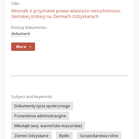
Title:
Wniosek o przyznanie prawa własności nieruchomości
ziemskiej (rolnej) na Ziemiach Odzyskanych
Rodzaj dokumentu:
dokument
More
Subject and keywords:
Dokumenty życia społecznego
Pozwolenia administracyjne
Mikołajki (woj. warmińsko-mazurskie)
Ziemie Odzyskane
Bydło
Gospodarstwa rolne