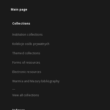
Main page
Collections
Institution collections
Kolekcje osób prywatnych
Themed collections
Forms of resources
Electronic resources
Warmia and Mazury bibliography
...
View all collections