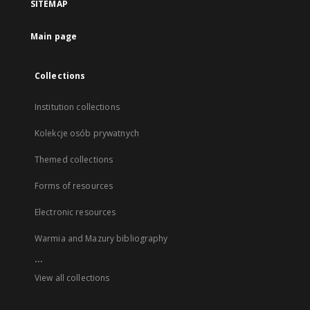
SITEMAP
Main page
Collections
Institution collections
Kolekcje osób prywatnych
Themed collections
Forms of resources
Electronic resources
Warmia and Mazury bibliography
...
View all collections