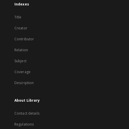
Indexes
Title
Creator
Contributor
Relation
Subject
Coverage
Description
About Library
Contact details
Regulations