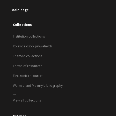
Main page
Collections
Institution collections
Kolekcje osób prywatnych
Themed collections
Forms of resources
Electronic resources
Warmia and Mazury bibliography
...
View all collections