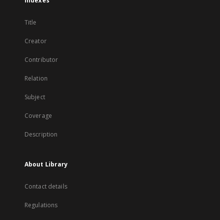
Indexes
Title
Creator
Contributor
Relation
Subject
Coverage
Description
About Library
Contact details
Regulations