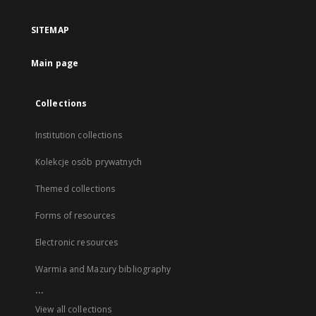
SITEMAP
Main page
Collections
Institution collections
Kolekcje osób prywatnych
Themed collections
Forms of resources
Electronic resources
Warmia and Mazury bibliography
...
View all collections