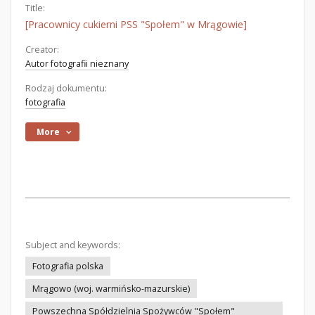
Title:
[Pracownicy cukierni PSS "Społem" w Mrągowie]
Creator:
Autor fotografii nieznany
Rodzaj dokumentu:
fotografia
More
Subject and keywords:
Fotografia polska
Mrągowo (woj. warmińsko-mazurskie)
Powszechna Spółdzielnia Spożywców "Społem"