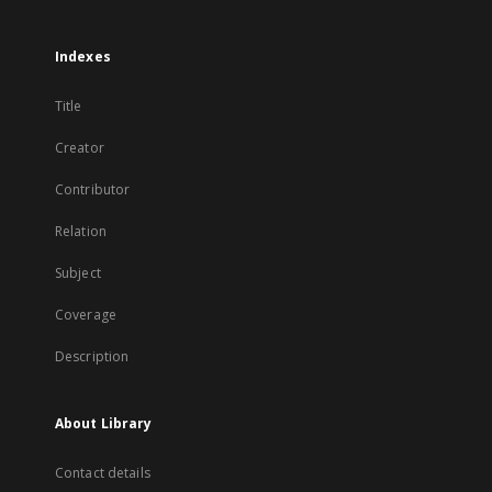
Indexes
Title
Creator
Contributor
Relation
Subject
Coverage
Description
About Library
Contact details