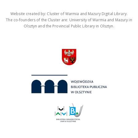
Website created by: Cluster of Warmia and Mazury Digital Library.
The co-founders of the Cluster are: University of Warmia and Mazury in
Olsztyn and the Provincial Public Library in Olsztyn.