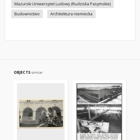
Mazurski Uniwersytet Ludowy (Rudziska Pasymskie)
Budownictwo
Architektura niemiecka
OBJECTS
similar