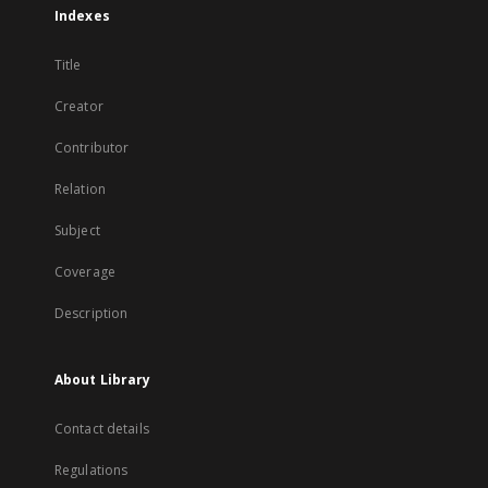
Indexes
Title
Creator
Contributor
Relation
Subject
Coverage
Description
About Library
Contact details
Regulations