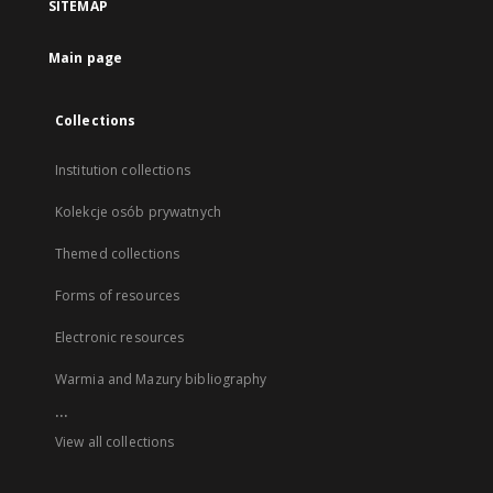
SITEMAP
Main page
Collections
Institution collections
Kolekcje osób prywatnych
Themed collections
Forms of resources
Electronic resources
Warmia and Mazury bibliography
...
View all collections