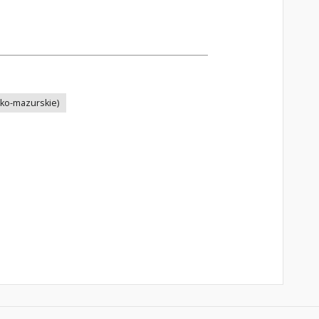
ko-mazurskie)