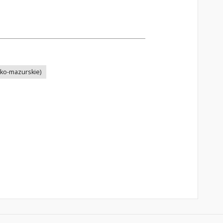
ko-mazurskie)