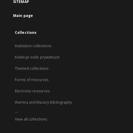
SITEMAP
Main page
Collections
Institution collections
Kolekcje osób prywatnych
Themed collections
Forms of resources
Electronic resources
Warmia and Mazury bibliography
...
View all collections