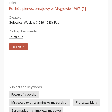
Title:
Pochód pierwszomajowy w Mrągowie 1967. [5]
Creator:
Gołowicz, Wacław (1919-1983). Fot.
Rodzaj dokumentu:
fotografia
More
Subject and keywords:
Fotografia polska
Mrągowo (woj. warmińsko-mazurskie)
Pierwszy Maja
Zgromadzenia i imprezy masowe