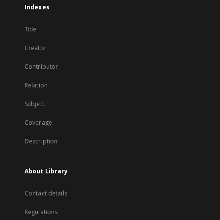
Indexes
Title
Creator
Contributor
Relation
Subject
Coverage
Description
About Library
Contact details
Regulations