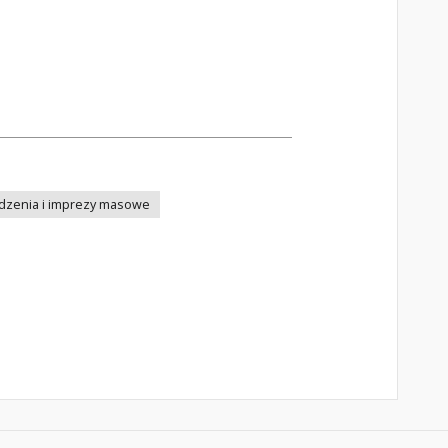
zenia i imprezy masowe