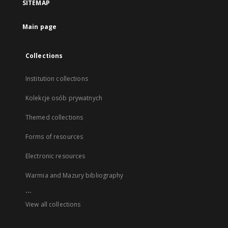
SITEMAP
Main page
Collections
Institution collections
Kolekcje osób prywatnych
Themed collections
Forms of resources
Electronic resources
Warmia and Mazury bibliography
...
View all collections