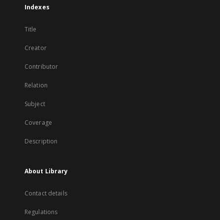
Indexes
Title
Creator
Contributor
Relation
Subject
Coverage
Description
About Library
Contact details
Regulations