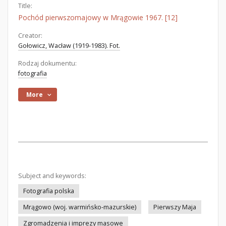
Title:
Pochód pierwszomajowy w Mrągowie 1967. [12]
Creator:
Gołowicz, Wacław (1919-1983). Fot.
Rodzaj dokumentu:
fotografia
More
Subject and keywords:
Fotografia polska
Mrągowo (woj. warmińsko-mazurskie)
Pierwszy Maja
Zgromadzenia i imprezy masowe