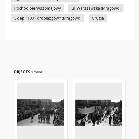
Pochód pierwszomajowy
ul. Warszawska (Mrągowo)
Sklep "1001 drobiazgów" (Mrągowo)
Gruzja
OBJECTS
similar