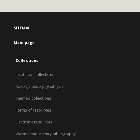
SITEMAP
Main page
Collections
Institution collections
Kolekcje osób prywatnych
Themed collections
Forms of resources
Electronic resources
Warmia and Mazury bibliography