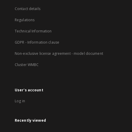
Contact details
Regulations
Technical Information
GDPR - Information clause
Non-exclusive license agreement - model document
Cluster WMBC
User's account
Log in
Recently viewed