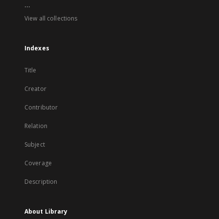
...
View all collections
Indexes
Title
Creator
Contributor
Relation
Subject
Coverage
Description
About Library