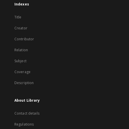
Indexes
Title
Creator
Contributor
Relation
Subject
Coverage
Description
About Library
Contact details
Regulations