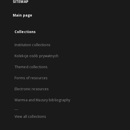
SITEMAP
Main page
Collections
Institution collections
Kolekcje osób prywatnych
Themed collections
Forms of resources
Electronic resources
Warmia and Mazury bibliography
...
View all collections