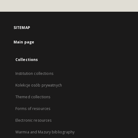
SITEMAP
Main page
Collections
Institution collections
Kolekcje osób prywatnych
Themed collections
Forms of resources
Electronic resources
Warmia and Mazury bibliography