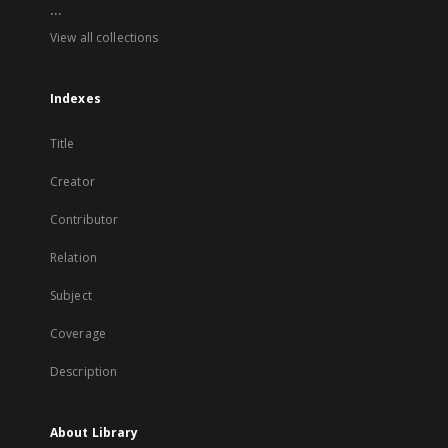
...
View all collections
Indexes
Title
Creator
Contributor
Relation
Subject
Coverage
Description
About Library