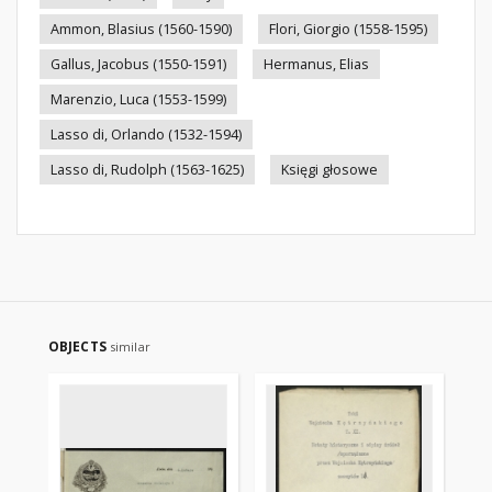
Ammon, Blasius (1560-1590)
Flori, Giorgio (1558-1595)
Gallus, Jacobus (1550-1591)
Hermanus, Elias
Marenzio, Luca (1553-1599)
Lasso di, Orlando (1532-1594)
Lasso di, Rudolph (1563-1625)
Księgi głosowe
OBJECTS
similar