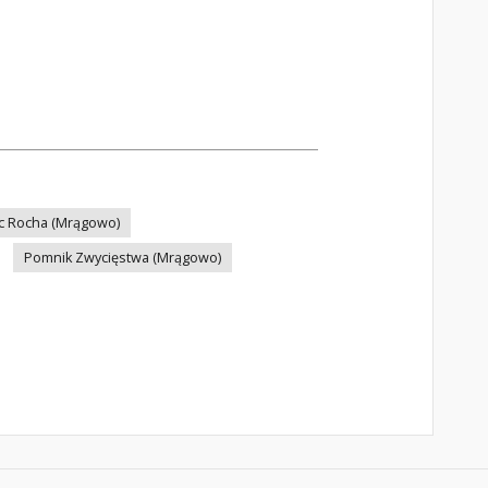
c Rocha (Mrągowo)
Pomnik Zwycięstwa (Mrągowo)