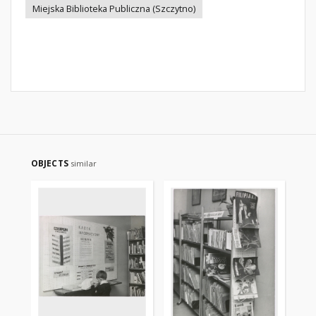
Miejska Biblioteka Publiczna (Szczytno)
OBJECTS
similar