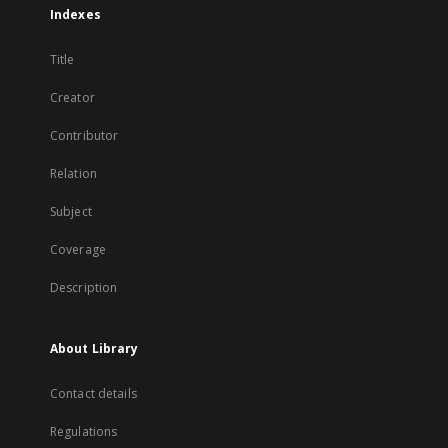
Indexes
Title
Creator
Contributor
Relation
Subject
Coverage
Description
About Library
Contact details
Regulations