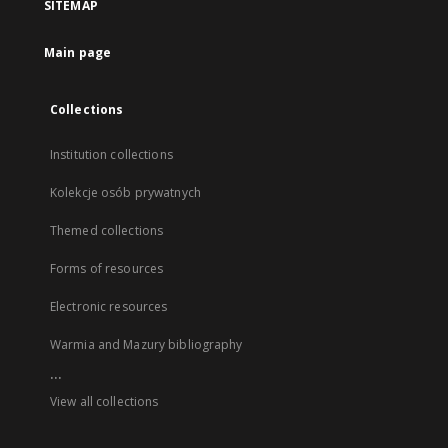
SITEMAP
Main page
Collections
Institution collections
Kolekcje osób prywatnych
Themed collections
Forms of resources
Electronic resources
Warmia and Mazury bibliography
...
View all collections