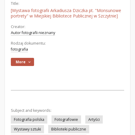
Title:
[Wystawa fotografii Arkadiusza Dziczka pt. "Monsunowe
portrety" w Miejskiej Bibliotece Publicznej w Szczytnie]
Creator:
Autor fotografii nieznany
Rodzaj dokumentu:
fotografia
More
Subject and keywords:
Fotografia polska
Fotografowie
Artyści
Wystawy sztuki
Biblioteki publiczne