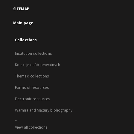
SITEMAP
Main page
Collections
Institution collections
Kolekcje osób prywatnych
Themed collections
Forms of resources
Electronic resources
Warmia and Mazury bibliography
...
View all collections