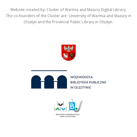
Website created by: Cluster of Warmia and Mazury Digital Library.
The co-founders of the Cluster are: University of Warmia and Mazury in
Olsztyn and the Provincial Public Library in Olsztyn.