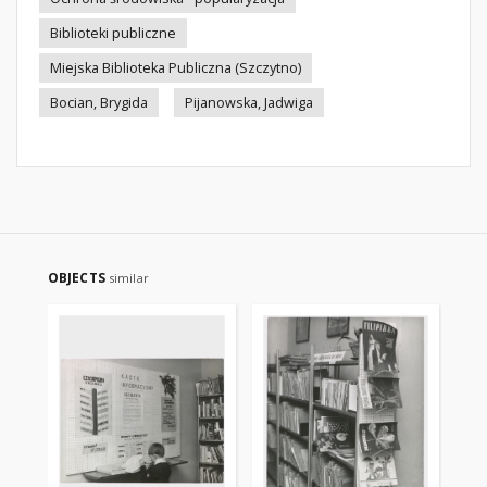
Biblioteki publiczne
Miejska Biblioteka Publiczna (Szczytno)
Bocian, Brygida
Pijanowska, Jadwiga
OBJECTS
similar