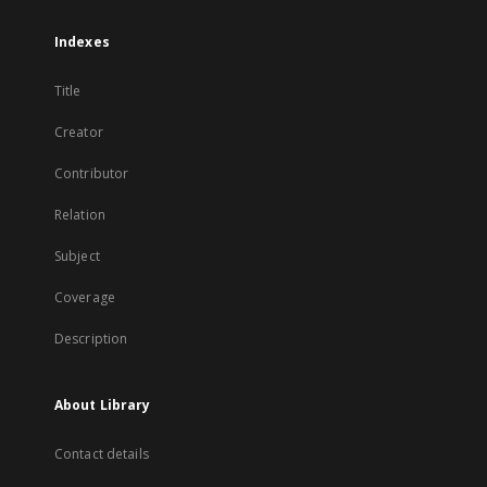
Indexes
Title
Creator
Contributor
Relation
Subject
Coverage
Description
About Library
Contact details