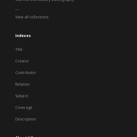
...
View all collections
Indexes
Title
Creator
Contributor
Relation
Subject
Coverage
Description