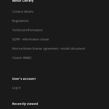
About Library
Contact details
Regulations
Technical Information
GDPR - Information clause
Non-exclusive license agreement - model document
Cluster WMBC
User's account
Log in
Recently viewed