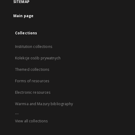
SITEMAP
Main page
Collections
Institution collections
Kolekcje osób prywatnych
Themed collections
Forms of resources
Electronic resources
Warmia and Mazury bibliography
...
View all collections