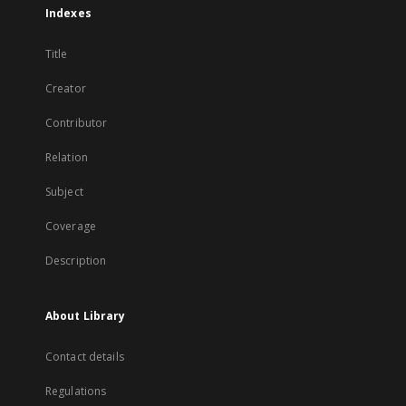
Indexes
Title
Creator
Contributor
Relation
Subject
Coverage
Description
About Library
Contact details
Regulations