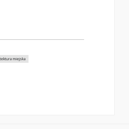
tektura miejska