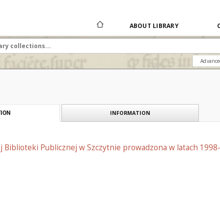
ABOUT LIBRARY
Advance
INFORMATION
ION
j Biblioteki Publicznej w Szczytnie prowadzona w latach 1998