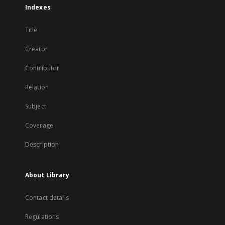
Indexes
Title
Creator
Contributor
Relation
Subject
Coverage
Description
About Library
Contact details
Regulations