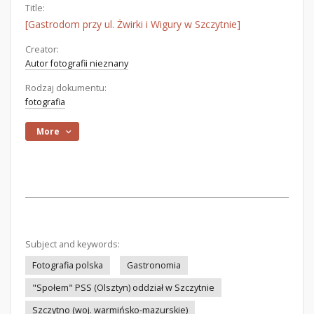
Title:
[Gastrodom przy ul. Żwirki i Wigury w Szczytnie]
Creator:
Autor fotografii nieznany
Rodzaj dokumentu:
fotografia
More
Subject and keywords:
Fotografia polska
Gastronomia
"Społem" PSS (Olsztyn) oddział w Szczytnie
Szczytno (woj. warmińsko-mazurskie)