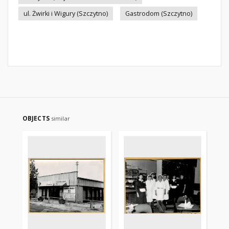
ul. Żwirki i Wigury (Szczytno)
Gastrodom (Szczytno)
OBJECTS
similar