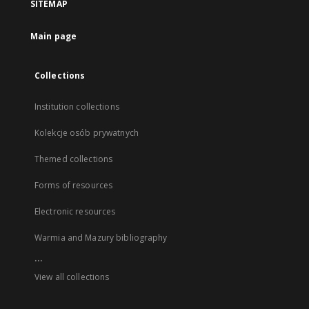
SITEMAP
Main page
Collections
Institution collections
Kolekcje osób prywatnych
Themed collections
Forms of resources
Electronic resources
Warmia and Mazury bibliography
...
View all collections